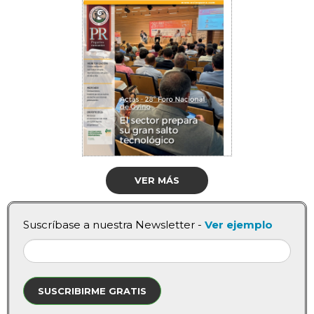
VER MÁS
Suscríbase a nuestra Newsletter -
Ver ejemplo
SUSCRIBIRME GRATIS