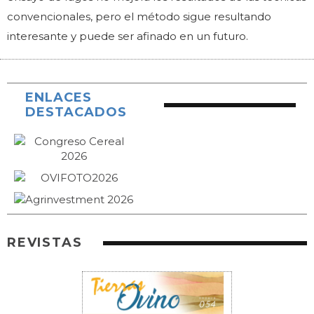
convencionales, pero el método sigue resultando
interesante y puede ser afinado en un futuro.
ENLACES
DESTACADOS
REVISTAS