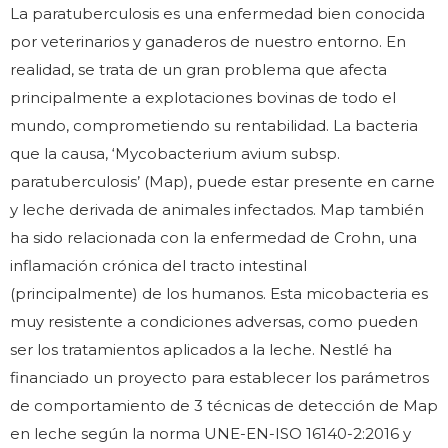
La paratuberculosis es una enfermedad bien conocida
por veterinarios y ganaderos de nuestro entorno. En
realidad, se trata de un gran problema que afecta
principalmente a explotaciones bovinas de todo el
mundo, comprometiendo su rentabilidad. La bacteria
que la causa, ‘Mycobacterium avium subsp.
paratuberculosis’ (Map), puede estar presente en carne
y leche derivada de animales infectados. Map también
ha sido relacionada con la enfermedad de Crohn, una
inflamación crónica del tracto intestinal
(principalmente) de los humanos. Esta micobacteria es
muy resistente a condiciones adversas, como pueden
ser los tratamientos aplicados a la leche. Nestlé ha
financiado un proyecto para establecer los parámetros
de comportamiento de 3 técnicas de detección de Map
en leche según la norma UNE-EN-ISO 16140-2:2016 y