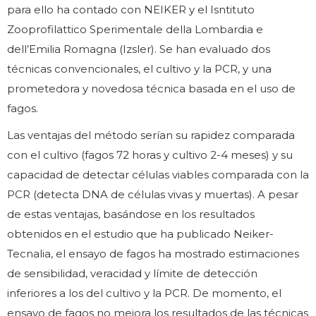
para ello ha contado con NEIKER y el Isntituto
Zooprofilattico Sperimentale della Lombardia e
dell’Emilia Romagna (Izsler). Se han evaluado dos
técnicas convencionales, el cultivo y la PCR, y una
prometedora y novedosa técnica basada en el uso de
fagos.
Las ventajas del método serían su rapidez comparada
con el cultivo (fagos 72 horas y cultivo 2-4 meses) y su
capacidad de detectar células viables comparada con la
PCR (detecta DNA de células vivas y muertas). A pesar
de estas ventajas, basándose en los resultados
obtenidos en el estudio que ha publicado Neiker-
Tecnalia, el ensayo de fagos ha mostrado estimaciones
de sensibilidad, veracidad y límite de detección
inferiores a los del cultivo y la PCR. De momento, el
ensayo de fagos no mejora los resultados de las técnicas