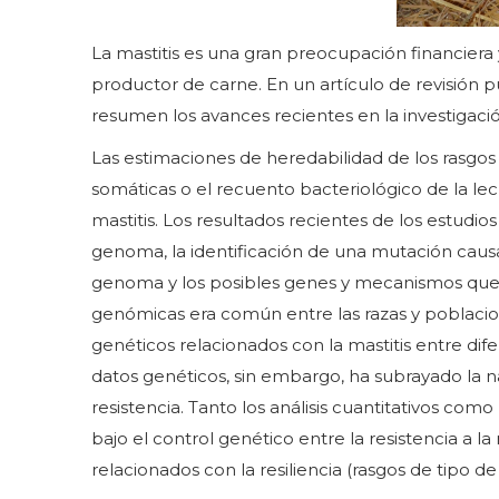
La mastitis es una gran preocupación financiera
productor de carne. En un artículo de revisión p
resumen los avances recientes en la investigació
Las estimaciones de heredabilidad de los rasgos
somáticas o el recuento bacteriológico de la lec
mastitis. Los resultados recientes de los estu
genoma, la identificación de una mutación causa
genoma y los posibles genes y mecanismos que s
genómicas era común entre las razas y poblacio
genéticos relacionados con la mastitis entre di
datos genéticos, sin embargo, ha subrayado la n
resistencia. Tanto los análisis cuantitativos c
bajo el control genético entre la resistencia a la
relacionados con la resiliencia (rasgos de tipo 