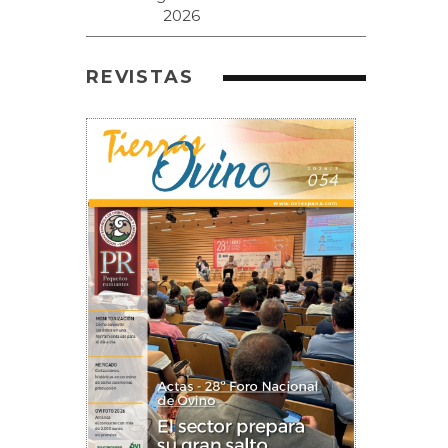
REVISTAS