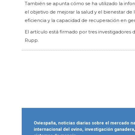
También se apunta cómo se ha utilizado la infor
el objetivo de mejorar la salud y el bienestar de 
eficiencia y la capacidad de recuperación en gen
El artículo está firmado por tres investigadores 
Rupp.
Oviespaña, noticias diarias sobre el mercado n
internacional del ovino, investigación ganadera