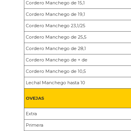
Cordero Manchego de 15,1
Cordero Manchego de 19,1
Cordero Manchego 23,1/25
Cordero Manchego de 25,5
Cordero Manchego de 28,1
Cordero Manchego de + de
Cordero Manchego de 10,5
Lechal Manchego hasta 10
OVEJAS
Extra
Primera