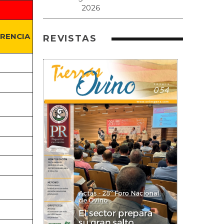
ERENCIA
REVISTAS