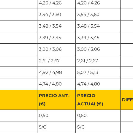
4,20 / 4,26
4,20 / 4,26
3,54 / 3,60
3,54 / 3,60
3,48 / 3,54
3,48 / 3,54
3,39 / 3,45
3,39 / 3,45
3,00 / 3,06
3,00 / 3,06
2,61 / 2,67
2,61 / 2,67
4,92 / 4,98
5,07 / 5,13
4,74 / 4,80
4,74 / 4,80
PRECIO ANT.
PRECIO
DIF
(€)
ACTUAL(€)
0,50
0,50
S/C
S/C