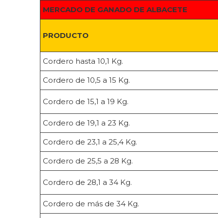
MERCADO DE GANADO DE ALBACETE
PRODUCTO
Cordero hasta 10,1 Kg.
Cordero de 10,5 a 15 Kg.
Cordero de 15,1 a 19 Kg.
Cordero de 19,1 a 23 Kg.
Cordero de 23,1 a 25,4 Kg.
Cordero de 25,5 a 28 Kg.
Cordero de 28,1 a 34 Kg.
Cordero de más de 34 Kg.