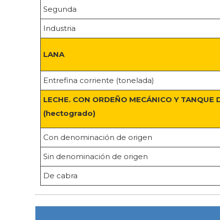
Segunda
Industria
LANA
Entrefina corriente (tonelada)
LECHE. CON ORDEÑO MECÁNICO Y TANQUE D
(hectogrado)
Con denominación de origen
Sin denominación de origen
De cabra