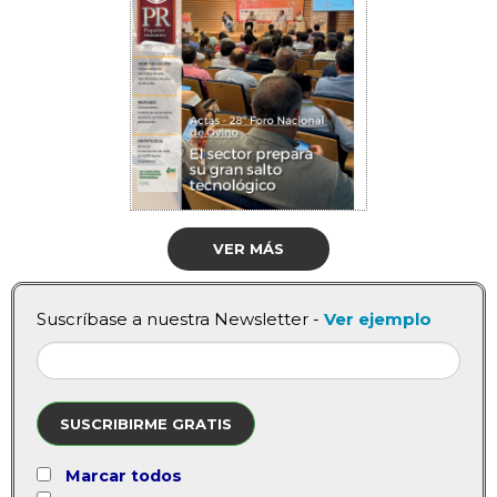
VER MÁS
Suscríbase a nuestra Newsletter -
Ver ejemplo
SUSCRIBIRME GRATIS
Marcar todos