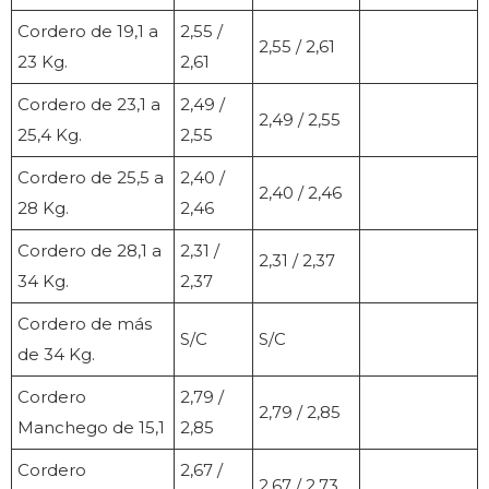
Cordero de 19,1 a
2,55 /
2,55 / 2,61
23 Kg.
2,61
Cordero de 23,1 a
2,49 /
2,49 / 2,55
25,4 Kg.
2,55
Cordero de 25,5 a
2,40 /
2,40 / 2,46
28 Kg.
2,46
Cordero de 28,1 a
2,31 /
2,31 / 2,37
34 Kg.
2,37
Cordero de más
S/C
S/C
de 34 Kg.
Cordero
2,79 /
2,79 / 2,85
Manchego de 15,1
2,85
Cordero
2,67 /
2,67 / 2,73