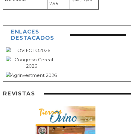
7,95
ENLACES
DESTACADOS
REVISTAS