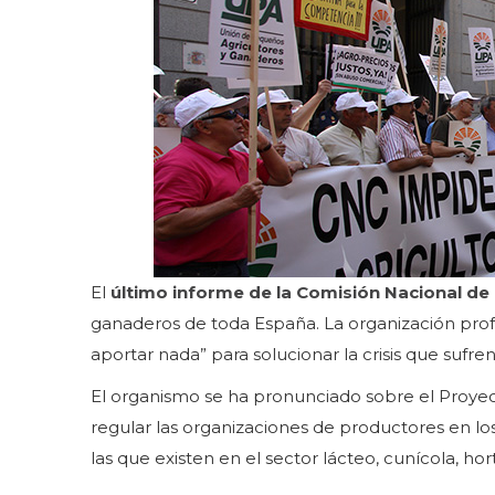
El
último informe de la Comisión Nacional de
ganaderos de toda España. La organización profe
aportar nada” para solucionar la crisis que sufre
El organismo se ha pronunciado sobre el Proyec
regular las organizaciones de productores en los
las que existen en el sector lácteo, cunícola, hor