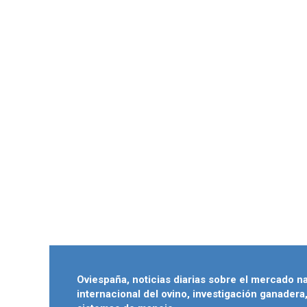
Oviespaña, noticias diarias sobre el mercado n
internacional del ovino, investigación ganadera