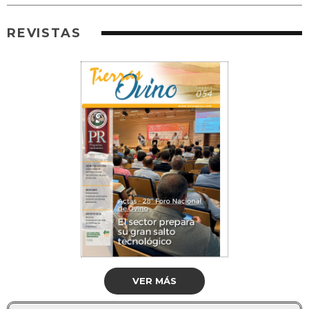
REVISTAS
VER MÁS