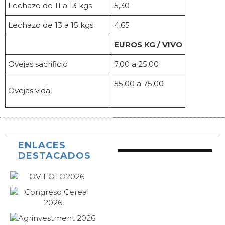
Lechazo de 11 a 13 kgs
5,30
Lechazo de 13 a 15 kgs
4,65
EUROS KG / VIVO
Ovejas sacrificio
7,00 a 25,00
55,00 a 75,00
Ovejas vida
ENLACES
DESTACADOS