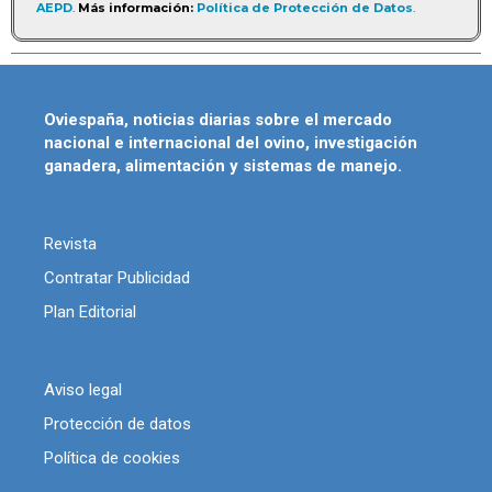
AEPD
.
Más información:
Política de Protección de Datos
.
Oviespaña, noticias diarias sobre el mercado
nacional e internacional del ovino, investigación
ganadera, alimentación y sistemas de manejo.
Revista
Contratar Publicidad
Plan Editorial
Aviso legal
Protección de datos
Política de cookies