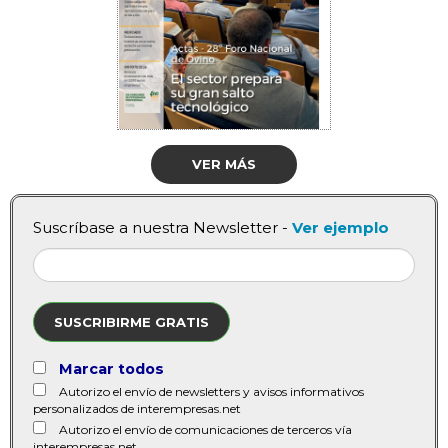
VER MÁS
Suscríbase a nuestra Newsletter -
Ver ejemplo
SUSCRIBIRME GRATIS
Marcar todos
Autorizo el envío de newsletters y avisos informativos
personalizados de interempresas.net
Autorizo el envío de comunicaciones de terceros vía
interempresas.net