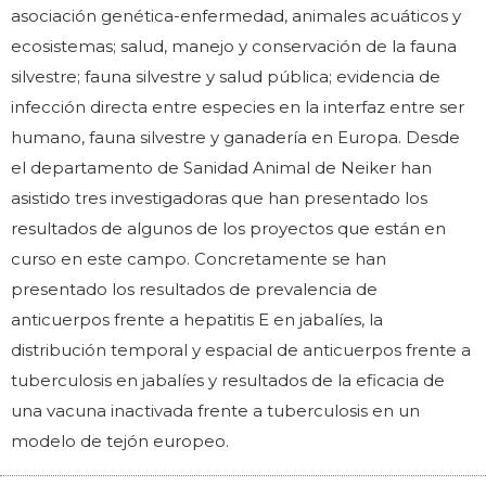
asociación genética-enfermedad, animales acuáticos y
ecosistemas; salud, manejo y conservación de la fauna
silvestre; fauna silvestre y salud pública; evidencia de
infección directa entre especies en la interfaz entre ser
humano, fauna silvestre y ganadería en Europa. Desde
el departamento de Sanidad Animal de Neiker han
asistido tres investigadoras que han presentado los
resultados de algunos de los proyectos que están en
curso en este campo. Concretamente se han
presentado los resultados de prevalencia de
anticuerpos frente a hepatitis E en jabalíes, la
distribución temporal y espacial de anticuerpos frente a
tuberculosis en jabalíes y resultados de la eficacia de
una vacuna inactivada frente a tuberculosis en un
modelo de tejón europeo.