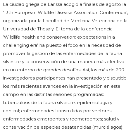
La ciudad griega de Larissa acogió a finales de agosto la
‘13th European Wildlife Disease Association Conference’,
organizada por la Facultad de Medicina Veterinaria de la
Universidad de Thesaly. El tema de la conferencia
‘Wildlife health and conservation: expectations in a
challenging era’ ha puesto el foco en la necesidad de
promover la gestión de las enfermedades de la fauna
silvestre y la conservación de una manera más efectiva
en un entorno de grandes desafíos. Así, los más de 200
investigadores participantes han presentado y discutido
los más recientes avances en la investigación en este
campo en las distintas sesiones programadas:
tuberculosis de la fauna silvestre: epidemiologia y
control; enfermedades transmitidas por vectores;
enfermedades emergentes y reemergentes; salud y
conservación de especies desatendidas (murciélagos);