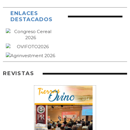
ENLACES
DESTACADOS
REVISTAS