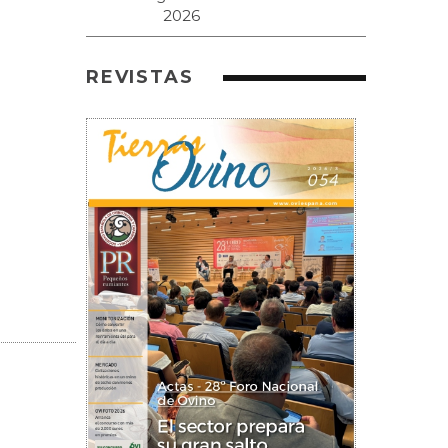
REVISTAS