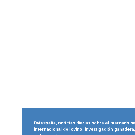
Oviespaña, noticias diarias sobre el mercado n
internacional del ovino, investigación ganadera