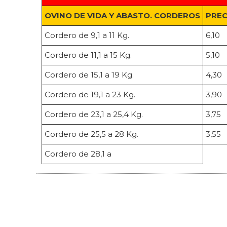
OVINO DE VIDA Y ABASTO. CORDEROS
PREC
Cordero de 9,1 a 11 Kg.
6,10
Cordero de 11,1 a 15 Kg.
5,10
Cordero de 15,1 a 19 Kg.
4,30
Cordero de 19,1 a 23 Kg.
3,90
Cordero de 23,1 a 25,4 Kg.
3,75
Cordero de 25,5 a 28 Kg.
3,55
Cordero de 28,1 a