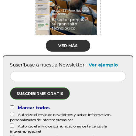
VER MÁS
Suscríbase a nuestra Newsletter -
Ver ejemplo
SUSCRIBIRME GRATIS
Marcar todos
Autorizo el envío de newsletters y avisos informativos
personalizados de interempresas.net
Autorizo el envío de comunicaciones de terceros vía
interempresas.net