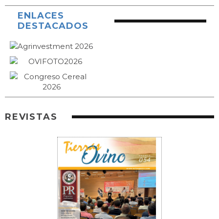
ENLACES
DESTACADOS
REVISTAS