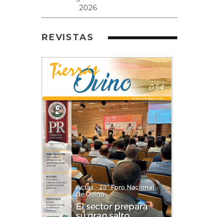
REVISTAS