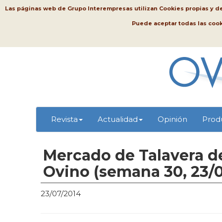
Las páginas web de Grupo Interempresas utilizan Cookies propias y de t
Puede aceptar todas las coo
Revista
Actualidad
Opinión
Prod
Mercado de Talavera de
Ovino (semana 30, 23/
23/07/2014