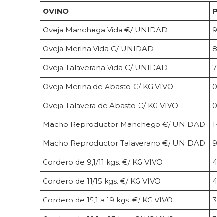
OVINO
P
Oveja Manchega Vida €/ UNIDAD
9
Oveja Merina Vida €/ UNIDAD
8
Oveja Talaverana Vida €/ UNIDAD
7
Oveja Merina de Abasto €/ KG VIVO
0
Oveja Talavera de Abasto €/ KG VIVO
0
Macho Reproductor Manchego €/ UNIDAD
1
Macho Reproductor Talaverano €/ UNIDAD
9
Cordero de 9,1/11 kgs. €/ KG VIVO
4
Cordero de 11/15 kgs. €/ KG VIVO
4
Cordero de 15,1 a 19 kgs. €/ KG VIVO
3