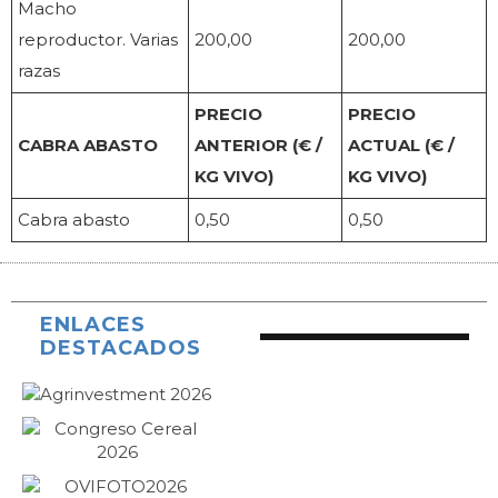
Macho
reproductor. Varias
200,00
200,00
razas
PRECIO
PRECIO
CABRA ABASTO
ANTERIOR (€ /
ACTUAL (€ /
KG VIVO)
KG VIVO)
Cabra abasto
0,50
0,50
ENLACES
DESTACADOS