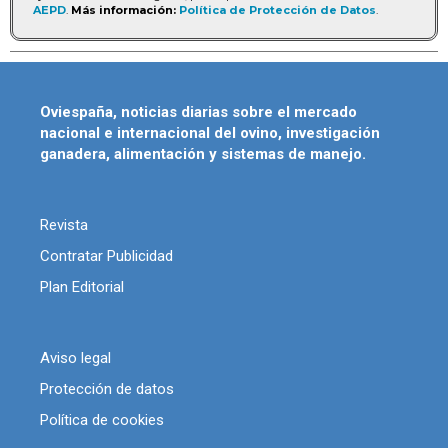
AEPD
.
Más información:
Política de Protección de Datos
.
Oviespaña, noticias diarias sobre el mercado
nacional e internacional del ovino, investigación
ganadera, alimentación y sistemas de manejo.
Revista
Contratar Publicidad
Plan Editorial
Aviso legal
Protección de datos
Política de cookies