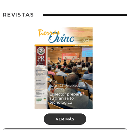
REVISTAS
VER MÁS