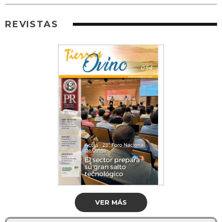
REVISTAS
VER MÁS