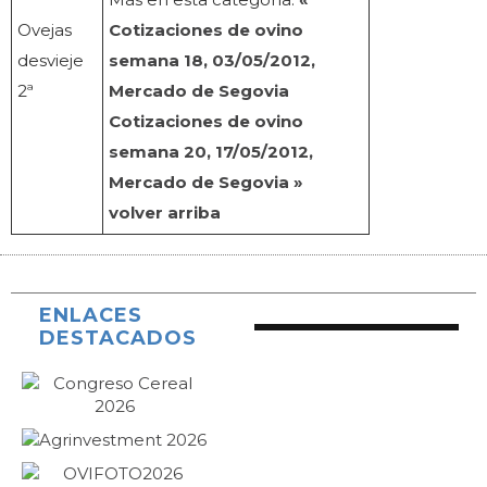
Ovejas
Cotizaciones de ovino
desvieje
semana 18, 03/05/2012,
2ª
Mercado de Segovia
Cotizaciones de ovino
semana 20, 17/05/2012,
Mercado de Segovia »
volver arriba
ENLACES
DESTACADOS