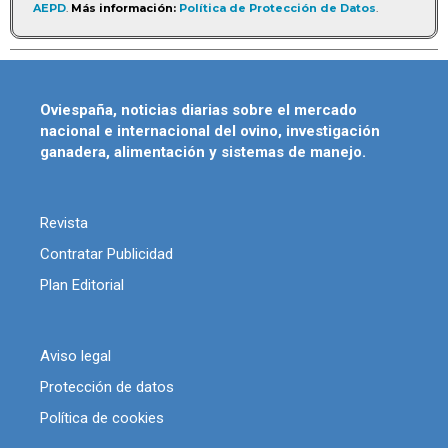
AEPD
.
Más información:
Política de Protección de Datos
.
Oviespaña, noticias diarias sobre el mercado
nacional e internacional del ovino, investigación
ganadera, alimentación y sistemas de manejo.
Revista
Contratar Publicidad
Plan Editorial
Aviso legal
Protección de datos
Política de cookies