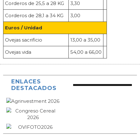
Corderos de 25,5 a 28 KG
3,30
Corderos de 28,1 a 34 KG
3,00
Euros / Unidad
Ovejas sacrificio
13,00 a 35,00
Ovejas vida
54,00 a 66,00
ENLACES
DESTACADOS