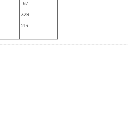
167
328
214