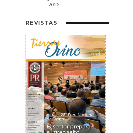
REVISTAS