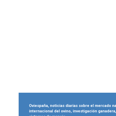
Oviespaña, noticias diarias sobre el mercado n
internacional del ovino, investigación ganadera