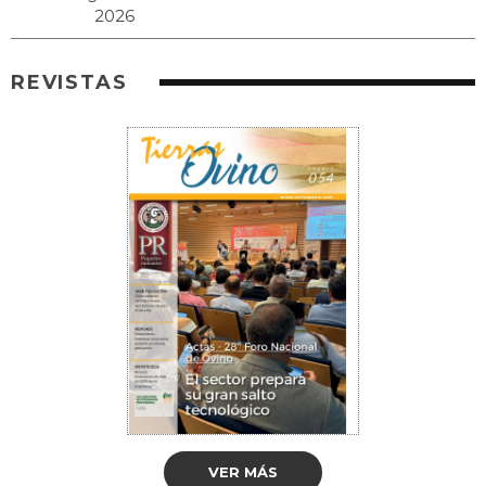
REVISTAS
VER MÁS