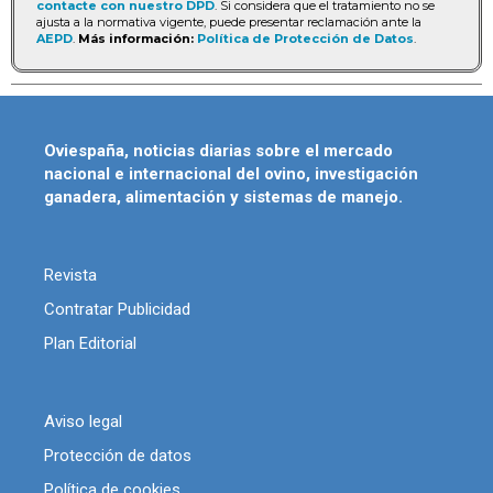
contacte con nuestro DPD
. Si considera que el tratamiento no se
ajusta a la normativa vigente, puede presentar reclamación ante la
AEPD
.
Más información:
Política de Protección de Datos
.
Oviespaña, noticias diarias sobre el mercado
nacional e internacional del ovino, investigación
ganadera, alimentación y sistemas de manejo.
Revista
Contratar Publicidad
Plan Editorial
Aviso legal
Protección de datos
Política de cookies