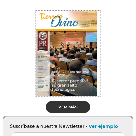
VER MÁS
Suscríbase a nuestra Newsletter -
Ver ejemplo