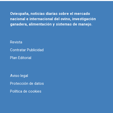
Oviespaña, noticias diarias sobre el mercado
nacional e internacional del ovino, investigación
ganadera, alimentación y sistemas de manejo.
Revista
Contratar Publicidad
Plan Editorial
Aviso legal
Protección de datos
Política de cookies