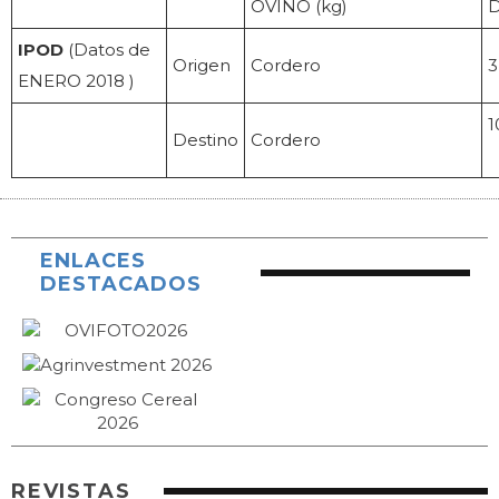
OVINO (kg)
IPOD
(Datos de
Origen
Cordero
3
ENERO 2018 )
1
Destino
Cordero
ENLACES
DESTACADOS
REVISTAS