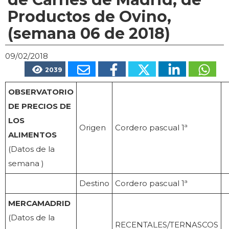
Productos de Ovino,
(semana 06 de 2018)
09/02/2018
2039
OBSERVATORIO
DE PRECIOS DE
LOS
Origen
Cordero pascual 1ª
ALIMENTOS
(Datos de la
semana )
Destino
Cordero pascual 1ª
MERCAMADRID
(Datos de la
RECENTALES/TERNASCOS