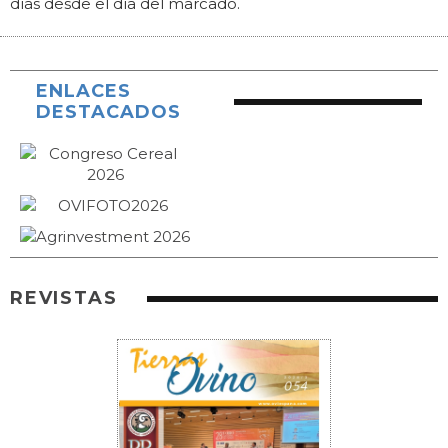
días desde el día del marcado.
ENLACES
DESTACADOS
REVISTAS