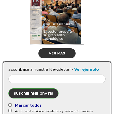
VER MÁS
Suscríbase a nuestra Newsletter -
Ver ejemplo
SUSCRIBIRME GRATIS
Marcar todos
Autorizo el envío de newsletters y avisos informativos