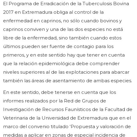
El Programa de Erradicación de la Tuberculosis Bovina
2017 en Extremadura obliga al control de la
enfermedad en caprinos, no sólo cuando bovinos y
caprinos conviven y una de las dos especies no está
libre de la enfermedad, sino también cuando estos
últimos pueden ser fuente de contagio para los
primeros, y en este sentido hay que tener en cuenta
que la relación epidemiológica debe comprender
niveles superiores al de las explotaciones para abarcar
también las áreas de asentamiento de ambas especies.
En este sentido, debe tenerse en cuenta que los
informes realizados por la Red de Grupos de
Investigación de Recursos Faunísticos de la Facultad de
Veterinaria de la Universidad de Extremadura que en el
marco del convenio titulado ‘Propuesta y valoración de
medidas a aplicar en zonas de especial incidencia de