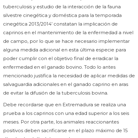
tuberculosis y estudio de la interacción de la fauna
silvestre cinegética y doméstica para la temporada
cinegética 2013/2014’ constatan la implicación de
caprinos en el mantenimiento de la enfermedad a nivel
de campo, por lo que se hace necesario implementar
alguna medida adicional en esta última especie para
poder cumplir con el objetivo final de erradicar la
enfermedad en el ganado bovino. Todo lo antes
mencionado justifica la necesidad de aplicar medidas de
salvaguardia adicionales en el ganado caprino en aras
de evitar la difusión de la tuberculosis bovina.
Debe recordarse que en Extremadura se realiza una
prueba a los caprinos con una edad superior a los seis
meses. Por otra parte, los animales reaccionantes
positivos deben sacrificarse en el plazo máximo de 15