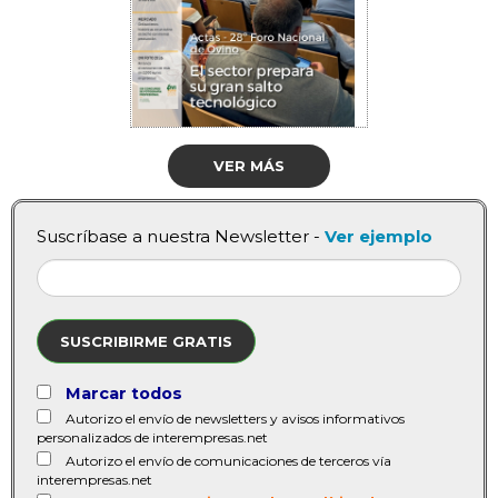
VER MÁS
Suscríbase a nuestra Newsletter -
Ver ejemplo
SUSCRIBIRME GRATIS
Marcar todos
Autorizo el envío de newsletters y avisos informativos
personalizados de interempresas.net
Autorizo el envío de comunicaciones de terceros vía
interempresas.net