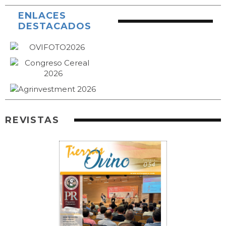
ENLACES
DESTACADOS
REVISTAS