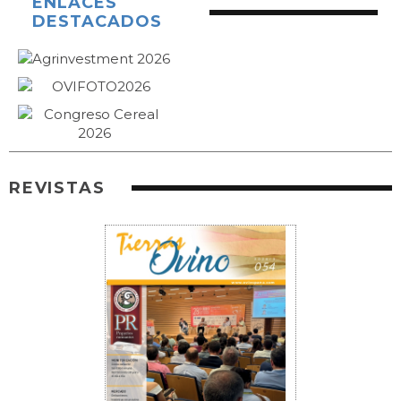
ENLACES
DESTACADOS
REVISTAS