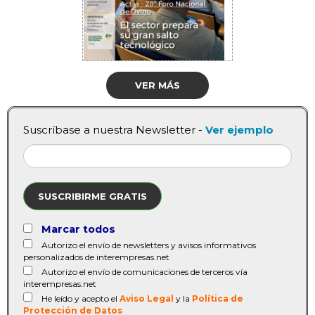
VER MÁS
Suscríbase a nuestra Newsletter -
Ver ejemplo
SUSCRIBIRME GRATIS
Marcar todos
Autorizo el envío de newsletters y avisos informativos
personalizados de interempresas.net
Autorizo el envío de comunicaciones de terceros vía
interempresas.net
He leído y acepto el
Aviso Legal
y la
Política de
Protección de Datos