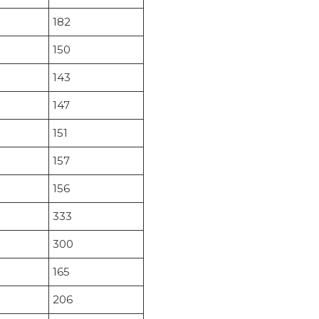
182
150
143
147
151
157
156
333
300
165
206