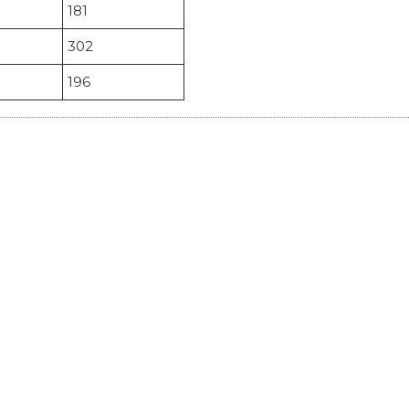
181
302
196