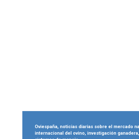
Oviespaña, noticias diarias sobre el mercado n
internacional del ovino, investigación ganadera