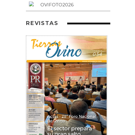
REVISTAS