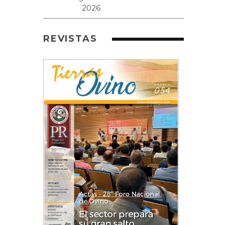
REVISTAS