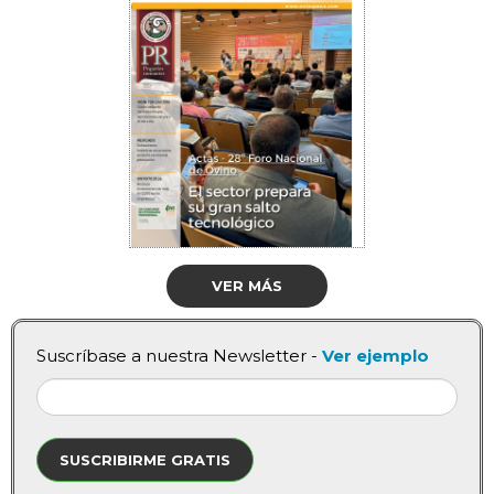
VER MÁS
Suscríbase a nuestra Newsletter -
Ver ejemplo
SUSCRIBIRME GRATIS