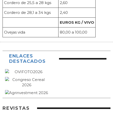
Cordero de 25,5 a 28 kgs
2,60
Cordero de 28,1 a 34 kgs
2,40
EUROS KG / VIVO
Ovejas vida
80,00 a 100,00
ENLACES
DESTACADOS
REVISTAS