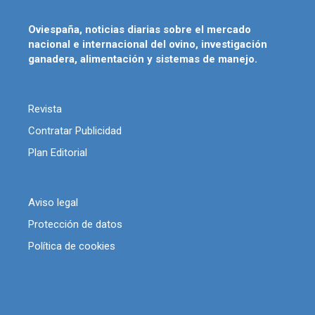
Oviespaña, noticias diarias sobre el mercado
nacional e internacional del ovino, investigación
ganadera, alimentación y sistemas de manejo.
Revista
Contratar Publicidad
Plan Editorial
Aviso legal
Protección de datos
Política de cookies