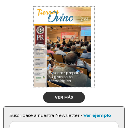
VER MÁS
Suscríbase a nuestra Newsletter -
Ver ejemplo