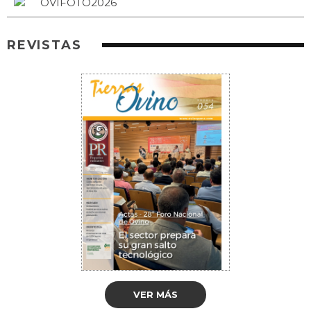
REVISTAS
VER MÁS