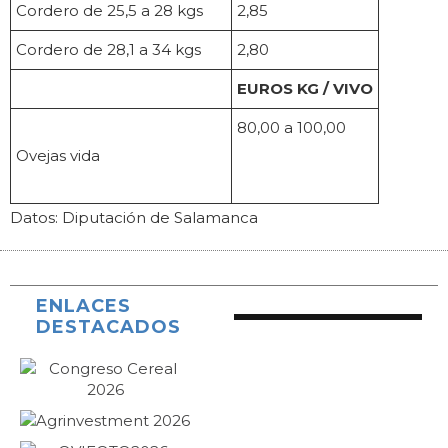
Cordero de 25,5 a 28 kgs
2,85
Cordero de 28,1 a 34 kgs
2,80
EUROS KG / VIVO
80,00 a 100,00
Ovejas vida
Datos: Diputación de Salamanca
ENLACES
DESTACADOS