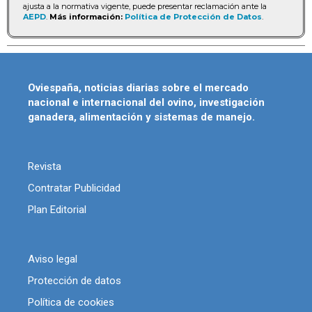
ajusta a la normativa vigente, puede presentar reclamación ante la
AEPD
.
Más información:
Política de Protección de Datos
.
Oviespaña, noticias diarias sobre el mercado
nacional e internacional del ovino, investigación
ganadera, alimentación y sistemas de manejo.
Revista
Contratar Publicidad
Plan Editorial
Aviso legal
Protección de datos
Política de cookies