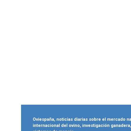
Oviespaña, noticias diarias sobre el mercado n
internacional del ovino, investigación ganadera