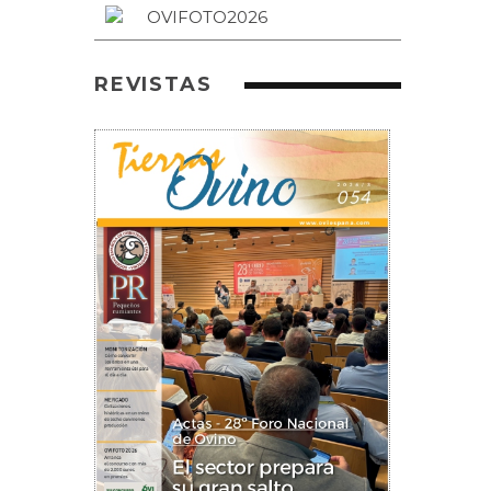
REVISTAS