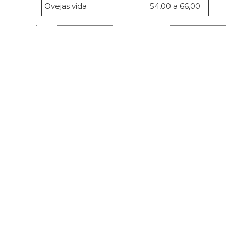
Ovejas vida
54,00 a 66,00