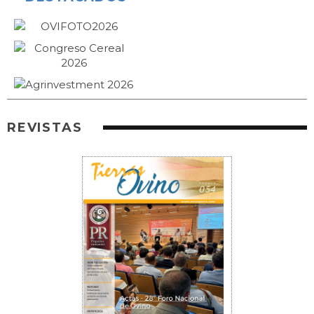
REVISTAS