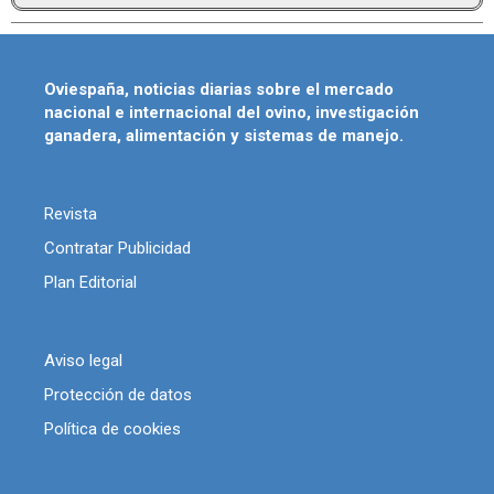
Oviespaña, noticias diarias sobre el mercado
nacional e internacional del ovino, investigación
ganadera, alimentación y sistemas de manejo.
Revista
Contratar Publicidad
Plan Editorial
Aviso legal
Protección de datos
Política de cookies