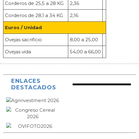
Corderos de 25,5 a 28 KG
2,36
Corderos de 28,1 a 34 KG
2,16
Euros / Unidad
Ovejas sacrificio
8,00 a 25,00
Ovejas vida
54,00 a 66,00
ENLACES
DESTACADOS