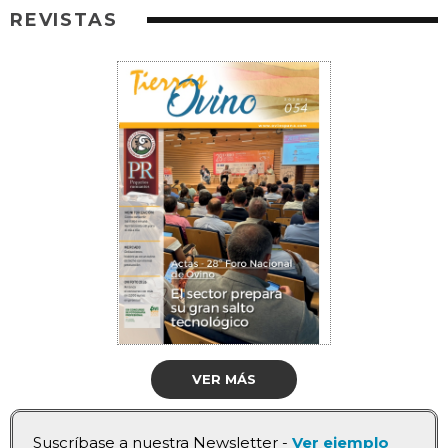
REVISTAS
VER MÁS
Suscríbase a nuestra Newsletter -
Ver ejemplo