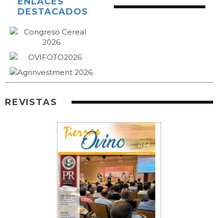
ENLACES
DESTACADOS
REVISTAS