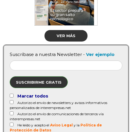
VER MÁS
Suscríbase a nuestra Newsletter -
Ver ejemplo
SUSCRIBIRME GRATIS
Marcar todos
Autorizo el envío de newsletters y avisos informativos
personalizados de interempresas.net
Autorizo el envío de comunicaciones de terceros vía
interempresas.net
He leído y acepto el
Aviso Legal
y la
Política de
Protección de Datos