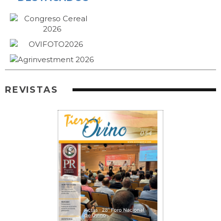
REVISTAS