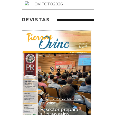
REVISTAS