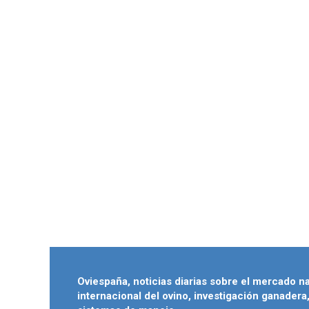
Oviespaña, noticias diarias sobre el mercado n
internacional del ovino, investigación ganadera