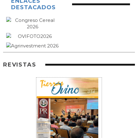
ENLACES
DESTACADOS
REVISTAS