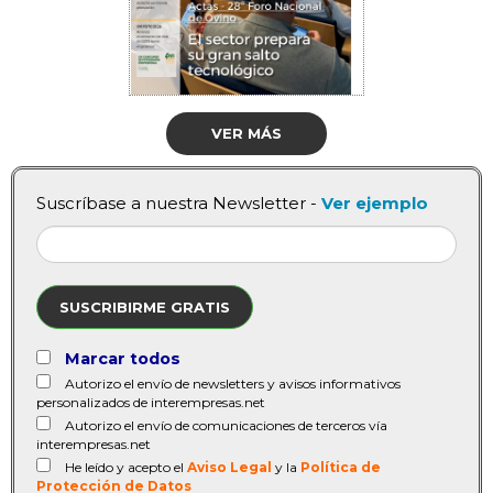
VER MÁS
Suscríbase a nuestra Newsletter -
Ver ejemplo
SUSCRIBIRME GRATIS
Marcar todos
Autorizo el envío de newsletters y avisos informativos
personalizados de interempresas.net
Autorizo el envío de comunicaciones de terceros vía
interempresas.net
He leído y acepto el
Aviso Legal
y la
Política de
Protección de Datos