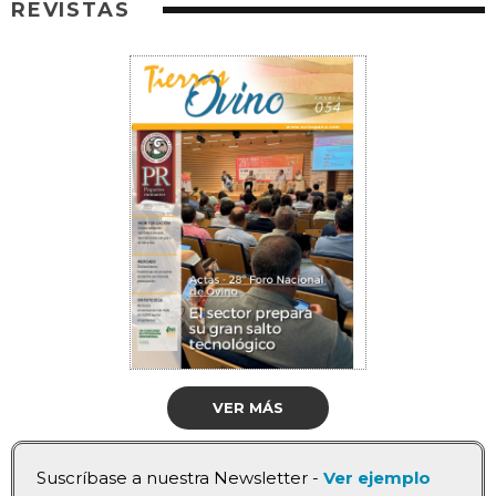
REVISTAS
VER MÁS
Suscríbase a nuestra Newsletter -
Ver ejemplo