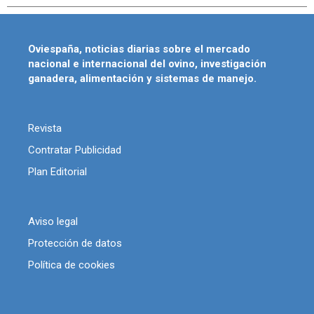
Oviespaña, noticias diarias sobre el mercado
nacional e internacional del ovino, investigación
ganadera, alimentación y sistemas de manejo.
Revista
Contratar Publicidad
Plan Editorial
Aviso legal
Protección de datos
Política de cookies