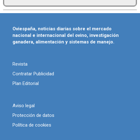
Oviespaña, noticias diarias sobre el mercado
nacional e internacional del ovino, investigación
ganadera, alimentación y sistemas de manejo.
Revista
Contratar Publicidad
Plan Editorial
Aviso legal
Protección de datos
Política de cookies