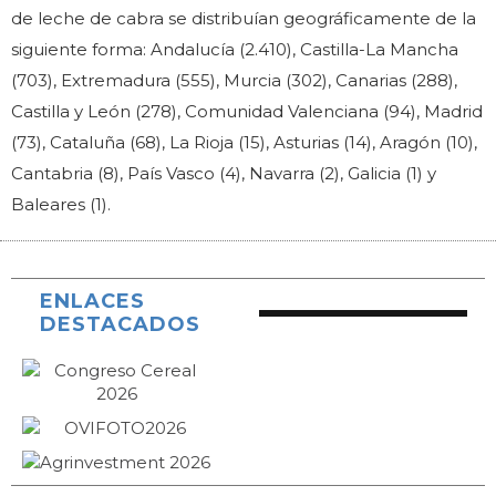
de leche de cabra se distribuían geográficamente de la
siguiente forma: Andalucía (2.410), Castilla-La Mancha
(703), Extremadura (555), Murcia (302), Canarias (288),
Castilla y León (278), Comunidad Valenciana (94), Madrid
(73), Cataluña (68), La Rioja (15), Asturias (14), Aragón (10),
Cantabria (8), País Vasco (4), Navarra (2), Galicia (1) y
Baleares (1).
ENLACES
DESTACADOS