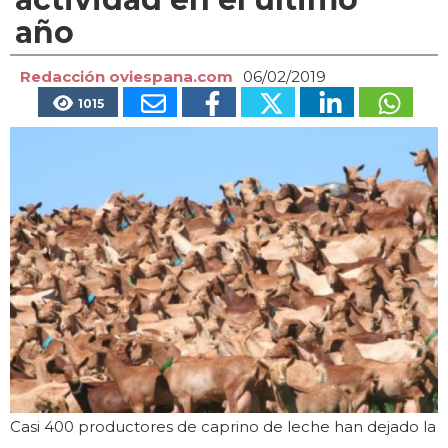
año
Redacción oviespana.com
06/02/2019
1015
Casi 400 productores de caprino de leche han dejado la