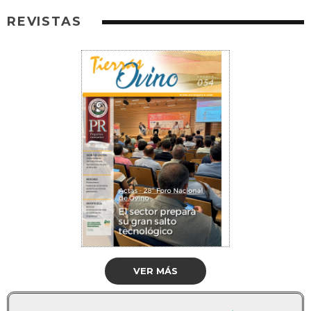
REVISTAS
VER MÁS