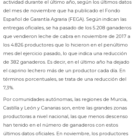
actividad durante el último año, según los últimos datos
del mes de noviembre que ha publicado el Fondo
Español de Garantía Agraria (FEGA). Según indican las
entregas oficiales, se ha pasado de los 5.208 ganaderos
que vendieron leche de cabra en noviembre de 2017 a
los 4.826 productores que lo hicieron en el penúltimo
mes del ejercicio pasado, lo que indica una reducción
de 382 ganaderos. Es decir, en el último año ha dejado
el caprino lechero más de un productor cada día. En
términos porcentuales, se trata de una reducción del
7,3%.
Por comunidades autónomas, las regiones de Murcia,
Castilla y León y Canarias son, entre las grandes zonas
productoras a nivel nacional, las que menos descenso
han tenido en el número de ganaderos con estos
últimos datos oficiales. En noviembre, los productores