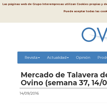
Las páginas web de Grupo Interempresas utilizan Cookies propias y de t
Puede aceptar todas las coo
Revista
Actualidad
Opinión
Prod
Mercado de Talavera de
Ovino (semana 37, 14/0
14/09/2016