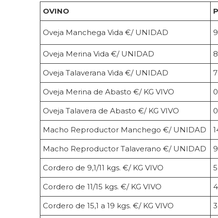
OVINO
P
Oveja Manchega Vida €/ UNIDAD
9
Oveja Merina Vida €/ UNIDAD
8
Oveja Talaverana Vida €/ UNIDAD
7
Oveja Merina de Abasto €/ KG VIVO
0
Oveja Talavera de Abasto €/ KG VIVO
0
Macho Reproductor Manchego €/ UNIDAD
1
Macho Reproductor Talaverano €/ UNIDAD
9
Cordero de 9,1/11 kgs. €/ KG VIVO
5
Cordero de 11/15 kgs. €/ KG VIVO
4
Cordero de 15,1 a 19 kgs. €/ KG VIVO
3