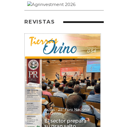
REVISTAS