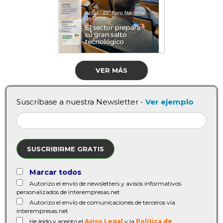
VER MÁS
Suscríbase a nuestra Newsletter -
Ver ejemplo
SUSCRIBIRME GRATIS
Marcar todos
Autorizo el envío de newsletters y avisos informativos
personalizados de interempresas.net
Autorizo el envío de comunicaciones de terceros vía
interempresas.net
He leído y acepto el
Aviso Legal
y la
Política de