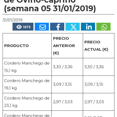
(semana 05 31/01/2019)
31/01/2019
1673
PRECIO
PRECIO
PRODUCTO
ANTERIOR
ACTUAL (€)
(€)
Cordero Manchego de
3,30 / 3,36
3,30 / 3,36
15,1 kg
Cordero Manchego de
3,09 / 3,15
3,09 / 3,15
19,1 kg
Cordero Manchego de
2,97 / 3,03
2,97 / 3,03
23,1 kg
Cordero Manchego de