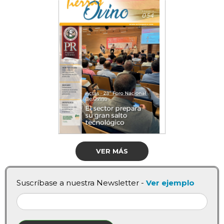
VER MÁS
Suscríbase a nuestra Newsletter -
Ver ejemplo