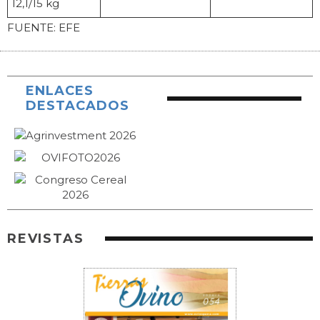
12,1/15 kg
FUENTE: EFE
ENLACES
DESTACADOS
REVISTAS