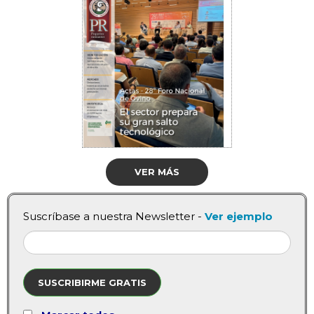
VER MÁS
Suscríbase a nuestra Newsletter -
Ver ejemplo
SUSCRIBIRME GRATIS