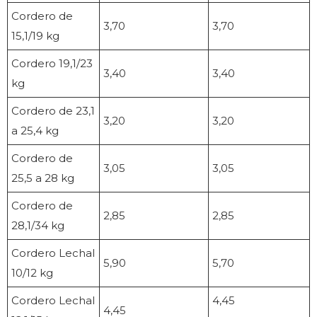
Cordero de
3,70
3,70
15,1/19 kg
Cordero 19,1/23
3,40
3,40
kg
Cordero de 23,1
3,20
3,20
a 25,4 kg
Cordero de
3,05
3,05
25,5 a 28 kg
Cordero de
2,85
2,85
28,1/34 kg
Cordero Lechal
5,90
5,70
10/12 kg
Cordero Lechal
4,45
4,45