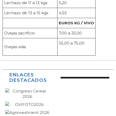
Lechazo de 11 a 13 kgs
5,20
Lechazo de 13 a 15 kgs
4,55
EUROS KG / VIVO
Ovejas sacrificio
7,00 a 25,00
55,00 a 75,00
Ovejas vida
ENLACES
DESTACADOS