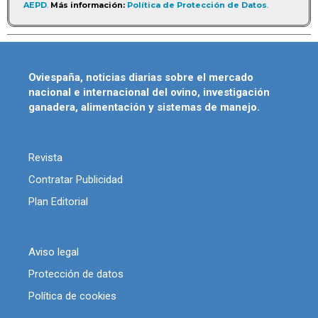
AEPD
.
Más información:
Política de Protección de Datos
.
Oviespaña, noticias diarias sobre el mercado
nacional e internacional del ovino, investigación
ganadera, alimentación y sistemas de manejo.
Revista
Contratar Publicidad
Plan Editorial
Aviso legal
Protección de datos
Política de cookies