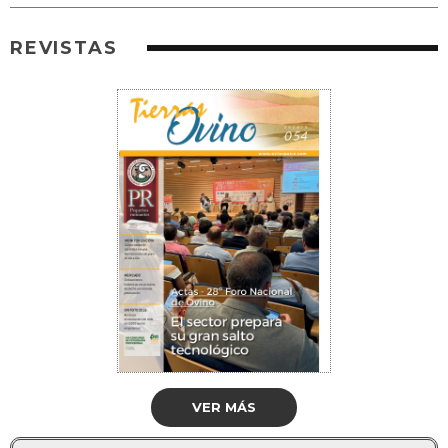
REVISTAS
VER MÁS