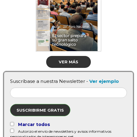
VER MÁS
Suscríbase a nuestra Newsletter -
Ver ejemplo
SUSCRIBIRME GRATIS
Marcar todos
Autorizo el envío de newsletters y avisos informativos
personalizados de interempresas.net