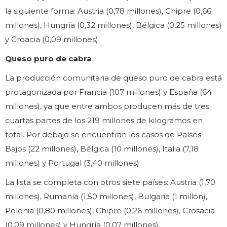
la siguiente forma: Austria (0,78 millones), Chipre (0,66
millones), Hungría (0,32 millones), Bélgica (0,25 millones)
y Croacia (0,09 millones).
Queso puro de cabra
La producción comunitaria de queso puro de cabra está
protagonizada por Francia (107 millones) y España (64
millones), ya que entre ambos producen más de tres
cuartas partes de los 219 millones de kilogramos en
total. Por debajo se encuentran los casos de Países
Bajos (22 millones), Bélgica (10 millones), Italia (7,18
millones) y Portugal (3,40 millones).
La lista se completa con otros siete países: Austria (1,70
millones), Rumanía (1,50 millones), Bulgaria (1 millón),
Polonia (0,80 millones), Chipre (0,26 millones), Crosacia
(0,09 millones) y Hungría (0,07 millones).