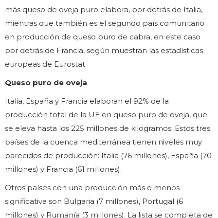
más queso de oveja puro elabora, por detrás de Italia,
mientras que también es el segundo país comunitario
en producción de queso puro de cabra, en este caso
por detrás de Francia, según muestran las estadísticas
europeas de Eurostat.
Queso puro de oveja
Italia, España y Francia elaboran el 92% de la
producción total de la UE en queso puro de oveja, que
se eleva hasta los 225 millones de kilogramos. Estos tres
países de la cuenca mediterránea tienen niveles muy
parecidos de producción: Italia (76 millones), España (70
millones) y Francia (61 millones).
Otros países con una producción más o menos
significativa son Bulgaria (7 millones), Portugal (6
millones) y Rumanía (3 millones). La lista se completa de