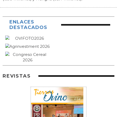
ENLACES
DESTACADOS
REVISTAS