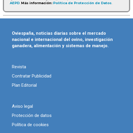
AEPD
.
Más información:
Política de Protección de Datos
.
Oviespaña, noticias diarias sobre el mercado
nacional e internacional del ovino, investigación
ganadera, alimentación y sistemas de manejo.
Revista
Contratar Publicidad
Plan Editorial
Aviso legal
Protección de datos
Política de cookies