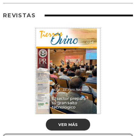
REVISTAS
VER MÁS