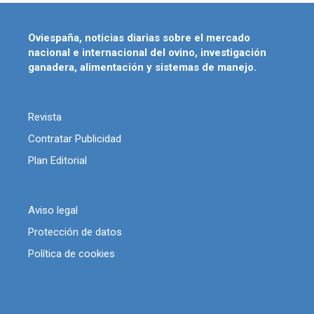
Oviespaña, noticias diarias sobre el mercado
nacional e internacional del ovino, investigación
ganadera, alimentación y sistemas de manejo.
Revista
Contratar Publicidad
Plan Editorial
Aviso legal
Protección de datos
Política de cookies