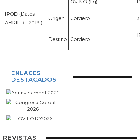
OVINO (kg)
IPOD
(Datos
Origen
Cordero
3
ABRIL de 2019 )
1
Destino
Cordero
ENLACES
DESTACADOS
REVISTAS