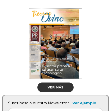
VER MÁS
Suscríbase a nuestra Newsletter -
Ver ejemplo