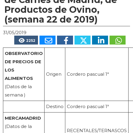
Productos de Ovino,
(semana 22 de 2019)
31/05/2019
2252
OBSERVATORIO
DE PRECIOS DE
LOS
Origen
Cordero pascual 1ª
ALIMENTOS
(Datos de la
semana )
Destino
Cordero pascual 1ª
MERCAMADRID
(Datos de la
RECENTALES/TERNASCOS