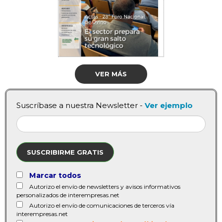
VER MÁS
Suscríbase a nuestra Newsletter -
Ver ejemplo
SUSCRIBIRME GRATIS
Marcar todos
Autorizo el envío de newsletters y avisos informativos
personalizados de interempresas.net
Autorizo el envío de comunicaciones de terceros vía
interempresas.net