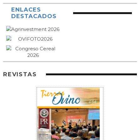
ENLACES
DESTACADOS
REVISTAS