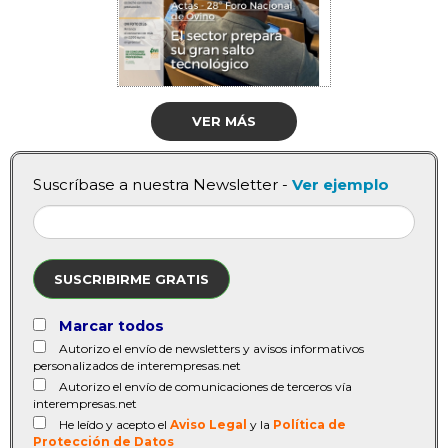
VER MÁS
Suscríbase a nuestra Newsletter -
Ver ejemplo
SUSCRIBIRME GRATIS
Marcar todos
Autorizo el envío de newsletters y avisos informativos
personalizados de interempresas.net
Autorizo el envío de comunicaciones de terceros vía
interempresas.net
He leído y acepto el
Aviso Legal
y la
Política de
Protección de Datos