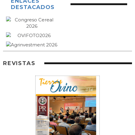
ENLACES
DESTACADOS
REVISTAS