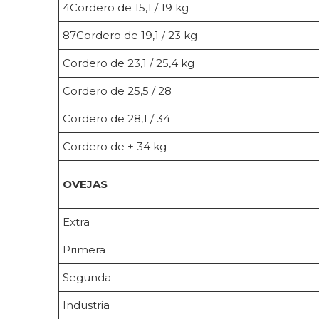
4Cordero de 15,1 / 19 kg
87Cordero de 19,1 / 23 kg
Cordero de 23,1 / 25,4 kg
Cordero de 25,5 / 28
Cordero de 28,1 / 34
Cordero de + 34 kg
OVEJAS
Extra
Primera
Segunda
Industria