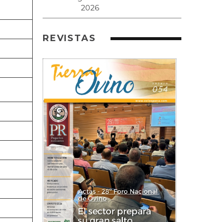
REVISTAS