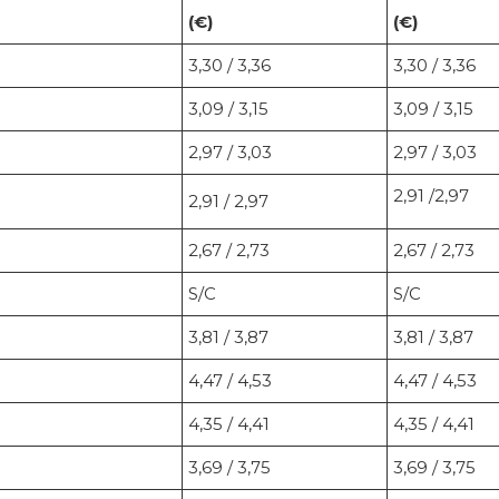
(€)
(€)
3,30 / 3,36
3,30 / 3,36
3,09 / 3,15
3,09 / 3,15
2,97 / 3,03
2,97 / 3,03
2,91 /2,97
2,91 / 2,97
2,67 / 2,73
2,67 / 2,73
S/C
S/C
3,81 / 3,87
3,81 / 3,87
4,47 / 4,53
4,47 / 4,53
4,35 / 4,41
4,35 / 4,41
3,69 / 3,75
3,69 / 3,75