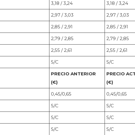
3,18 / 3,24
3,18 / 3,24
2,97 / 3,03
2,97 / 3,03
2,85 / 2,91
2,85 / 2,91
2,79 / 2,85
2,79 / 2,85
2,55 / 2,61
2,55 / 2,61
S/C
S/C
PRECIO ANTERIOR
PRECIO AC
(€)
(€)
0,45/0,65
0,45/0,65
S/C
S/C
S/C
S/C
S/C
S/C