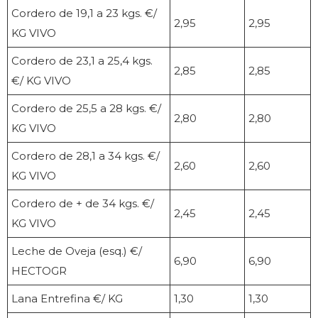
Cordero de 19,1 a 23 kgs. €/
2,95
2,95
KG VIVO
Cordero de 23,1 a 25,4 kgs.
2,85
2,85
€/ KG VIVO
Cordero de 25,5 a 28 kgs. €/
2,80
2,80
KG VIVO
Cordero de 28,1 a 34 kgs. €/
2,60
2,60
KG VIVO
Cordero de + de 34 kgs. €/
2,45
2,45
KG VIVO
Leche de Oveja (esq.) €/
6,90
6,90
HECTOGR
Lana Entrefina €/ KG
1,30
1,30