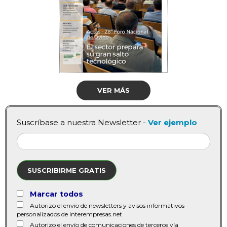
VER MÁS
Suscríbase a nuestra Newsletter -
Ver ejemplo
SUSCRIBIRME GRATIS
Marcar todos
Autorizo el envío de newsletters y avisos informativos
personalizados de interempresas.net
Autorizo el envío de comunicaciones de terceros vía