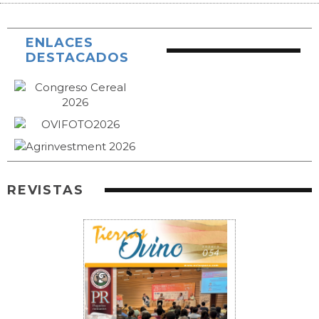
ENLACES
DESTACADOS
REVISTAS