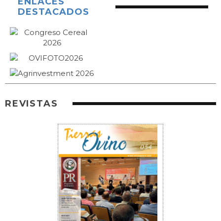
ENLACES
DESTACADOS
REVISTAS