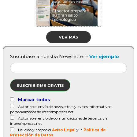
VER MÁS
Suscríbase a nuestra Newsletter -
Ver ejemplo
SUSCRIBIRME GRATIS
Marcar todos
Autorizo el envío de newsletters y avisos informativos
personalizados de interempresas.net
Autorizo el envío de comunicaciones de terceros vía
interempresas.net
He leído y acepto el
Aviso Legal
y la
Política de
Protección de Datos