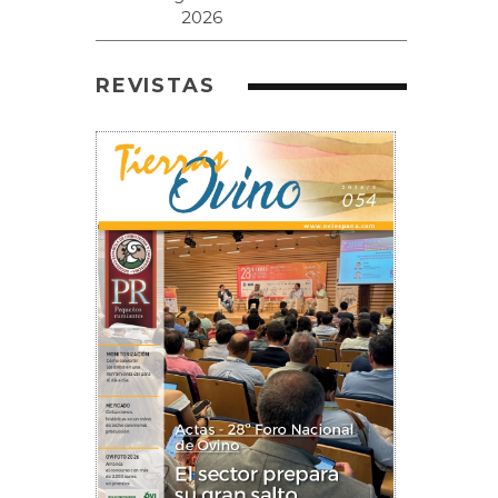
REVISTAS