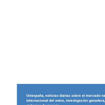
Oviespaña, noticias diarias sobre el mercado n
internacional del ovino, investigación ganadera