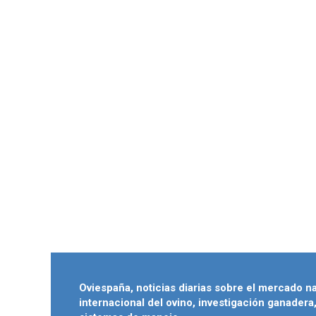
Oviespaña, noticias diarias sobre el mercado n
internacional del ovino, investigación ganadera