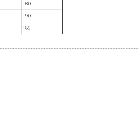
180
190
165