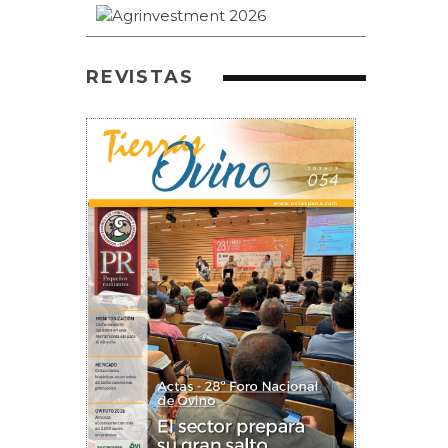
REVISTAS