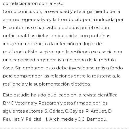
correlacionaron con la FEC.
Como conclusión, la severidad y el alargamiento de la
anemia regenerativa y la trombocitopenia inducida por
H. contortus se han visto afectadas por el estado
nutricional. Las dietas enriquecidas con proteínas
indujeron resiliencia a la infección en lugar de
resistencia. Esto sugiere que la resiliencia se asocia con
una capacidad regenerativa mejorada de la médula
ósea. Sin embargo, esto debe investigarse más a fondo
para comprender las relaciones entre la resistencia, la
resiliencia y la suplementación dietética.
Este estudio ha sido publicado en la revista científica
BMC Veterinary Research y está firmado por los
siguientes autores: S. Cériac, C. Jayles, R. Arquet, D.
Feuillet, Y. Félicité, H. Archimede y J.C. Bambou.