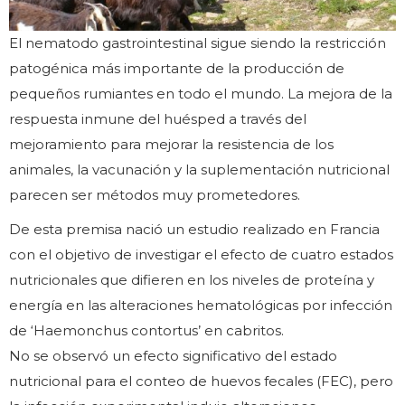
El nematodo gastrointestinal sigue siendo la restricción
patogénica más importante de la producción de
pequeños rumiantes en todo el mundo. La mejora de la
respuesta inmune del huésped a través del
mejoramiento para mejorar la resistencia de los
animales, la vacunación y la suplementación nutricional
parecen ser métodos muy prometedores.
De esta premisa nació un estudio realizado en Francia
con el objetivo de investigar el efecto de cuatro estados
nutricionales que difieren en los niveles de proteína y
energía en las alteraciones hematológicas por infección
de ‘Haemonchus contortus’ en cabritos.
No se observó un efecto significativo del estado
nutricional para el conteo de huevos fecales (FEC), pero