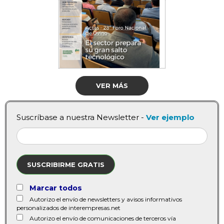
VER MÁS
Suscríbase a nuestra Newsletter -
Ver ejemplo
SUSCRIBIRME GRATIS
Marcar todos
Autorizo el envío de newsletters y avisos informativos
personalizados de interempresas.net
Autorizo el envío de comunicaciones de terceros vía