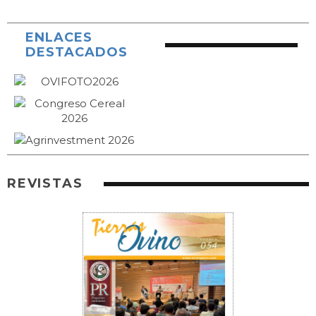
ENLACES
DESTACADOS
REVISTAS