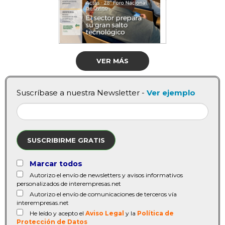
VER MÁS
Suscríbase a nuestra Newsletter -
Ver ejemplo
SUSCRIBIRME GRATIS
Marcar todos
Autorizo el envío de newsletters y avisos informativos
personalizados de interempresas.net
Autorizo el envío de comunicaciones de terceros vía
interempresas.net
He leído y acepto el
Aviso Legal
y la
Política de
Protección de Datos