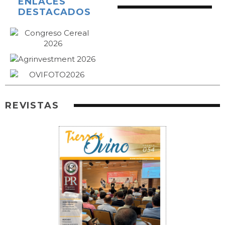
ENLACES
DESTACADOS
REVISTAS